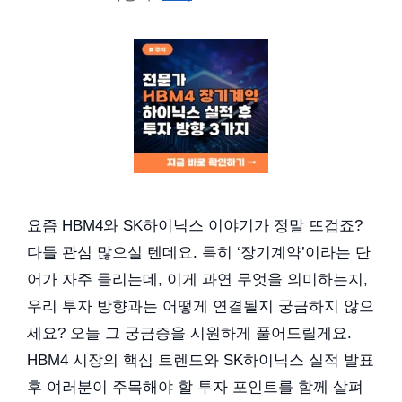
요즘 HBM4와 SK하이닉스 이야기가 정말 뜨겁죠?
다들 관심 많으실 텐데요. 특히 ‘장기계약’이라는 단
어가 자주 들리는데, 이게 과연 무엇을 의미하는지,
우리 투자 방향과는 어떻게 연결될지 궁금하지 않으
세요? 오늘 그 궁금증을 시원하게 풀어드릴게요.
HBM4 시장의 핵심 트렌드와 SK하이닉스 실적 발표
후 여러분이 주목해야 할 투자 포인트를 함께 살펴