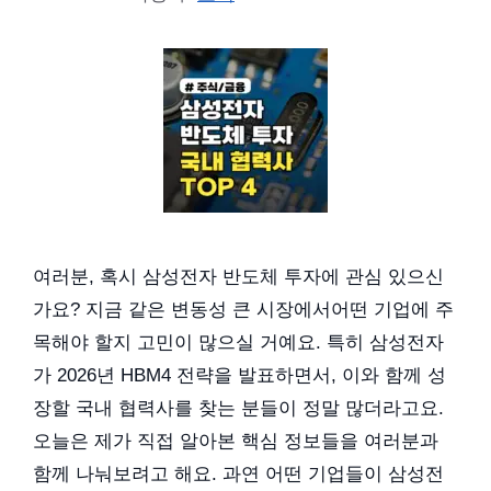
여러분, 혹시 삼성전자 반도체 투자에 관심 있으신
가요? 지금 같은 변동성 큰 시장에서어떤 기업에 주
목해야 할지 고민이 많으실 거예요. 특히 삼성전자
가 2026년 HBM4 전략을 발표하면서, 이와 함께 성
장할 국내 협력사를 찾는 분들이 정말 많더라고요.
오늘은 제가 직접 알아본 핵심 정보들을 여러분과
함께 나눠보려고 해요. 과연 어떤 기업들이 삼성전