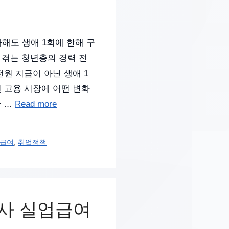
사해도 생애 1회에 한해 구
 겪는 청년층의 경력 전
전원 지급이 아닌 생애 1
 고용 시장에 어떤 변화
만 …
Read more
급여
,
취업정책
퇴사 실업급여