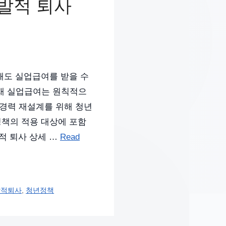
자발적 퇴사
해도 실업급여를 받을 수
현재 실업급여는 원칙적으
 경력 재설계를 위해 청년
정책의 적용 대상에 포함
발적 퇴사 상세 …
Read
발적퇴사
,
청년정책