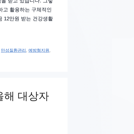
심을 받고 있습니다. 그렇
하고 활용하는 구체적인
금 12만원 받는 건강생활
,
만성질환관리
,
예방형지원
,
올해 대상자