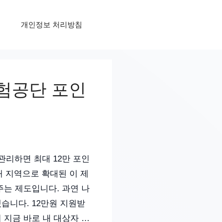
개인정보 처리방침
보험공단 포인
리하면 최대 12만 포인
개 지역으로 확대된 이 제
주는 제도입니다. 과연 나
습니다. 12만원 지원받
 지금 바로 내 대상자 …