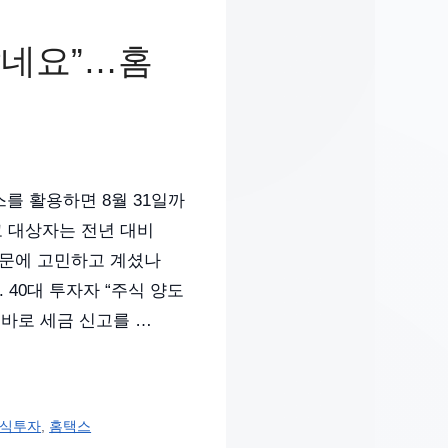
않네요”…홈
를 활용하면 8월 31일까
고 대상자는 전년 대비
 때문에 고민하고 계셨나
 40대 투자자 “주식 양도
 바로 세금 신고를 …
식투자
,
홈택스