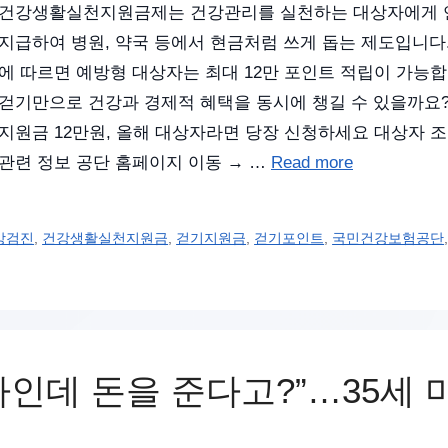
건강생활실천지원금제는 건강관리를 실천하는 대상자에게 연
지급하여 병원, 약국 등에서 현금처럼 쓰게 돕는 제도입니
에 따르면 예방형 대상자는 최대 12만 포인트 적립이 가능
걷기만으로 건강과 경제적 혜택을 동시에 챙길 수 있을까요
지원금 12만원, 올해 대상자라면 당장 신청하세요 대상자 
관련 정보 공단 홈페이지 이동 → …
Read more
강검진
,
건강생활실천지원금
,
걷기지원금
,
걷기포인트
,
국민건강보험공단
사인데 돈을 준다고?”…35세 