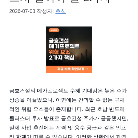
2026-07-03
작성자:
초식
금호건설의 메가프로젝트 수혜 기대감은 높은 주가
상승을 이끌었으나, 이면에는 간과할 수 없는 구체
적인 위험 요소들이 존재합니다. 최근 호남 반도체
클러스터 투자 발표로 금호건설 주가가 급등했지만,
실제 사업 추진에는 전력 및 용수 공급과 같은 인프
라 한계가 따를 수 있습니다. 이러한 상황에서 과연