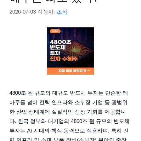
2026-07-03
작성자:
초식
4800조 원 규모의 대규모 반도체 투자는 단순한 테
마주를 넘어 전력 인프라와 소부장 기업 등 광범위
한 산업 생태계에 실질적인 성장 기회를 제공합니
다. 한국 정부와 대기업의 4800조 원 규모의 반도체
투자는 AI 시대의 핵심 동력으로 작용하며, 특히 전
력 인프라 및 소재·부품·장비(소부장) 분야의 중장