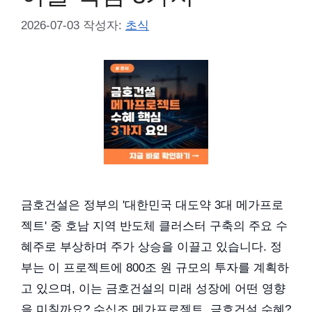
2026-07-03
작성자:
초식
금호건설은 정부의 '대한민국 대도약 3대 메가프로
젝트' 중 호남 지역 반도체 클러스터 구축의 주요 수
혜주로 부상하며 주가 상승을 이끌고 있습니다. 정
부는 이 프로젝트에 800조 원 규모의 투자를 계획하
고 있으며, 이는 금호건설의 미래 성장에 어떤 영향
을 미칠까요? 수십조 메가프로젝트, 금호건설 수혜?