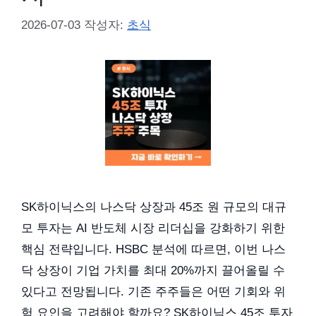
2026-07-03
작성자:
초식
SK하이닉스의 나스닥 상장과 45조 원 규모의 대규
모 투자는 AI 반도체 시장 리더십을 강화하기 위한
핵심 전략입니다. HSBC 분석에 따르면, 이번 나스
닥 상장이 기업 가치를 최대 20%까지 끌어올릴 수
있다고 전망됩니다. 기존 주주들은 어떤 기회와 위
험 요인을 고려해야 할까요? SK하이닉스 45조 투자