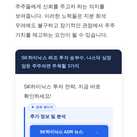
주주들에게 신뢰를 주고자 하는 의지를
보여줍니다. 이러한 노력들은 지분 희석
우려에도 불구하고 장기적인 관점에서 주주
가치를 제고하는 요인이 될 수 있습니다.
SK하이닉스 45조 투자 승부수, 나스닥 상장
앞둔 주주라면 주목할 3가지
SK하이닉스 투자 전략, 지금 바로
확인하세요!
추가 정보 및 분석
→
SK하이닉스 ADR 뉴스