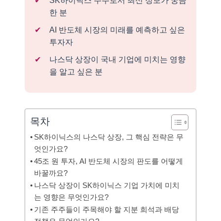
SK하이닉스 주주로서 최신 정보가 궁금
한 분
AI 반도체 시장의 미래를 예측하고 싶은
투자자
나스닥 상장이 국내 기업에 미치는 영향
을 알고 싶은 분
목차
SK하이닉스의 나스닥 상장, 그 핵심 전략은 무
엇인가요?
45조 원 투자, AI 반도체 시장의 판도를 어떻게
바꿀까요?
나스닥 상장이 SK하이닉스 기업 가치에 미치
는 영향은 무엇인가요?
기존 주주들이 주목해야 할 지분 희석과 배당