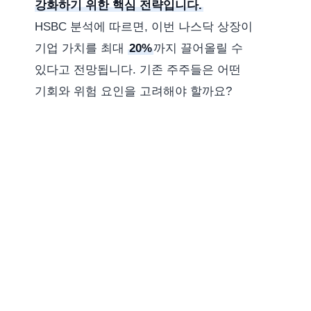
강화하기 위한 핵심 전략입니다.
HSBC 분석에 따르면, 이번 나스닥 상장이
기업 가치를 최대
20%
까지 끌어올릴 수
있다고 전망됩니다. 기존 주주들은 어떤
기회와 위험 요인을 고려해야 할까요?