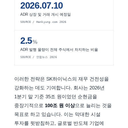
2026.07.10
ADR 상장 및 거래 개시 예정일
SOURCE / Hankyung.com 2026
2.5
%
ADR 발행 물량이 전체 주식에서 차지하는 비율
SOURCE / 연합뉴스 2026
이러한 전략은 SK하이닉스의 재무 건전성을
강화하는 데도 기여합니다. 회사는 2026년
1분기 말 기준 35조 원이었던 순현금을
중장기적으로
100조 원 이상
으로 늘리는 것을
목표로 하고 있습니다. 이는 막대한 시설
투자를 뒷받침하고, 글로벌 반도체 기업에