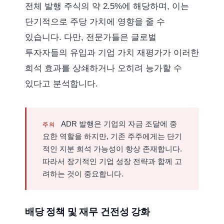
전체 발행 주식의 약 2.5%에 해당하며, 이는
단기적으로 주당 가치에 영향을 줄 수
있습니다. 다만, 전문가들은 글로벌
투자자들의 유입과 기업 가치 재평가가 이러한
희석 효과를 상쇄하거나 오히려 능가할 수
있다고 분석합니다.
ADR 발행은 기업의 자금 조달에 중
요한 역할을 하지만, 기존 주주에게는 단기
적인 지분 희석 가능성이 항상 존재합니다.
따라서 장기적인 기업 성장 전략과 함께 고
려하는 것이 중요합니다.
배당 정책 및 재무 건전성 강화