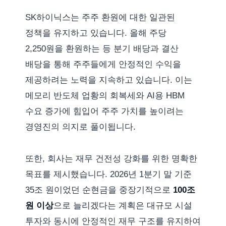
SK하이닉스는 주주 환원에 대한 일관된
정책을 유지하고 있습니다. 올해 주당
2,250원을 환원하는 등 분기 배당과 결산
배당을 통해 주주들에게 안정적인 수익을
제공하려는 노력을 지속하고 있습니다. 이는
메모리 반도체 업황의 회복세와 AI용 HBM
수요 증가에 힘입어 주주 가치를 높이려는
경영진의 의지로 풀이됩니다.
또한, 회사는 재무 건전성 강화를 위한 명확한
목표를 제시했습니다. 2026년 1분기 말 기준
35조 원이었던 순현금을 중장기적으로
100조
원 이상
으로 늘리겠다는 계획은 대규모 시설
투자와 동시에 안정적인 재무 구조를 유지하여