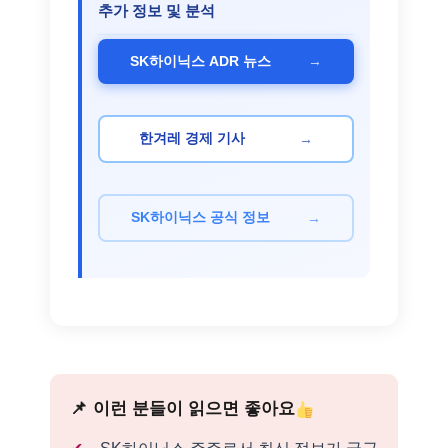
추가 정보 및 분석
→
SK하이닉스 ADR 뉴스
→
한겨레 경제 기사
→
SK하이닉스 공식 정보
이런 분들이 읽으면 좋아요