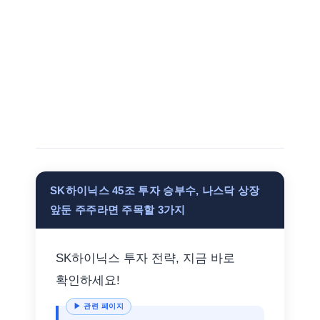
SK하이닉스 45조 투자 승부수, 나스닥 상장
앞둔 주주라면 주목할 3가지
SK하이닉스 투자 전략, 지금 바로
확인하세요!