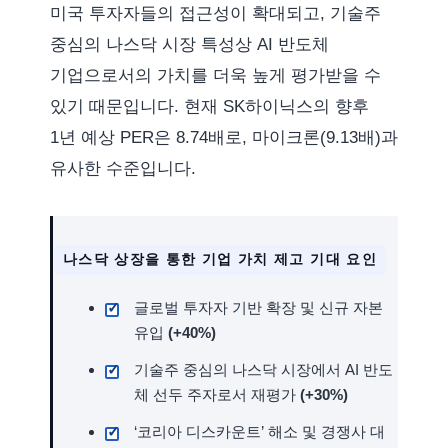
미국 투자자들의 접근성이 확대되고, 기술주
중심의 나스닥 시장 특성상 AI 반도체
기업으로서의 가치를 더욱 높게 평가받을 수
있기 때문입니다. 현재 SK하이닉스의 향후
1년 예상 PER은 8.74배로, 마이크론(9.13배)과
유사한 수준입니다.
나스닥 상장을 통한 기업 가치 제고 기대 요인
글로벌 투자자 기반 확장 및 신규 자본
유입
(+40%)
기술주 중심의 나스닥 시장에서 AI 반도
체 선두 주자로서 재평가
(+30%)
‘코리아 디스카운트’ 해소 및 경쟁사 대