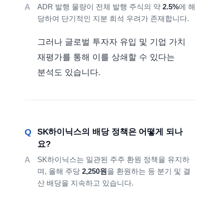
ADR 발행 물량이 전체 발행 주식의 약
2.5%
에 해
당하여 단기적인 지분 희석 우려가 존재합니다.
그러나 글로벌 투자자 유입 및 기업 가치
재평가를 통해 이를 상쇄할 수 있다는
분석도 있습니다.
SK하이닉스의 배당 정책은 어떻게 되나
요?
SK하이닉스는 일관된 주주 환원 정책을 유지하
며, 올해 주당
2,250원
을 환원하는 등 분기 및 결
산 배당을 지속하고 있습니다.