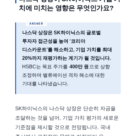
치에 미치는 영향은 무엇인가요?
나스닥 상장은 SK하이닉스의 글로벌
투자자 접근성을 높여 ‘코리아
디스카운트’를 해소하고, 기업 가치를 최대
20%까지 재평가하는 계기가 될 것입니다.
HSBC는 목표 주가를
400만 원
으로 상향
조정하며 밸류에이션 격차 해소에 대한
기대를 나타냈습니다.
SK하이닉스의 나스닥 상장은 단순히 자금을
조달하는 것을 넘어, 기업 가치 평가의 새로운
기준점을 제시할 것으로 전망됩니다. 국내