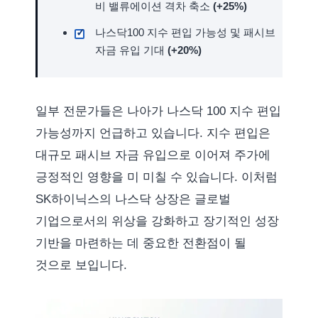
비 밸류에이션 격차 축소
(+25%)
나스닥100 지수 편입 가능성 및 패시브
자금 유입 기대
(+20%)
일부 전문가들은 나아가 나스닥 100 지수 편입
가능성까지 언급하고 있습니다. 지수 편입은
대규모 패시브 자금 유입으로 이어져 주가에
긍정적인 영향을 미 미칠 수 있습니다. 이처럼
SK하이닉스의 나스닥 상장은 글로벌
기업으로서의 위상을 강화하고 장기적인 성장
기반을 마련하는 데 중요한 전환점이 될
것으로 보입니다.