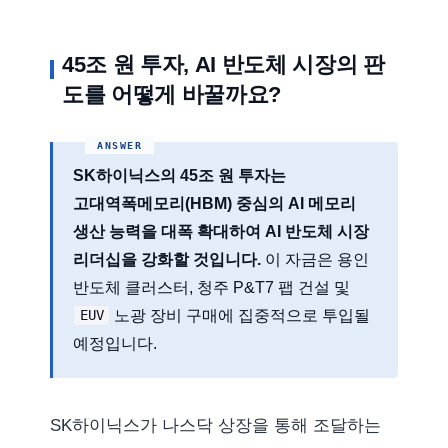
45조 원 투자, AI 반도체 시장의 판
도를 어떻게 바꿀까요?
SK하이닉스의 45조 원 투자는
고대역폭메모리(HBM) 중심의 AI 메모리
생산 능력을 대폭 확대하여 AI 반도체 시장
리더십을 강화할 것입니다.
이 자금은 용인
반도체 클러스터, 청주 P&T7 팹 건설 및
노광 장비 구매에 집중적으로 투입될
EUV
예정입니다.
SK하이닉스가 나스닥 상장을 통해 조달하는