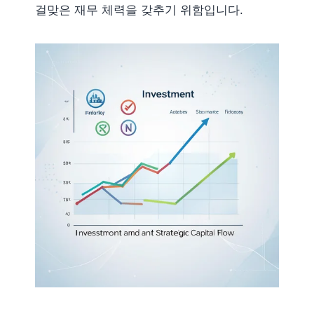
걸맞은 재무 체력을 갖추기 위함입니다.