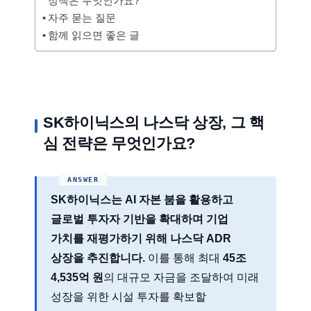
정책은 무엇인가요?
자주 묻는 질문
함께 읽으면 좋은 글
SK하이닉스의 나스닥 상장, 그 핵
심 전략은 무엇인가요?
SK하이닉스는 AI 자본 붐을 활용하고
글로벌 투자자 기반을 확대하며 기업
가치를 재평가하기 위해 나스닥 ADR
상장을 추진합니다.
이를 통해 최대
45조
4,535억 원
의 대규모 자금을 조달하여 미래
성장을 위한 시설 투자를 확보할