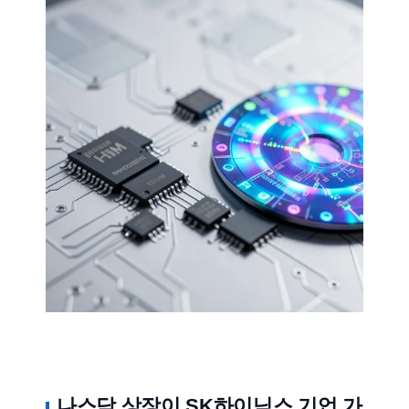
나스닥 상장이 SK하이닉스 기업 가