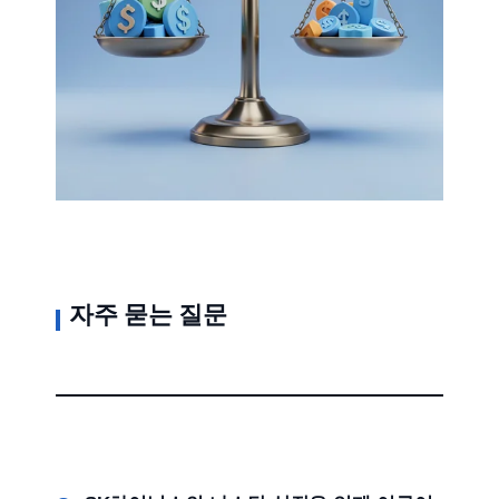
자주 묻는 질문