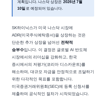
계획입니다. 나스닥 상장은
2026년 7월
10일
로 예정되어 있습니다.
SK하이닉스가 미국 나스닥 시장에
ADR(미국주식예탁증서)을 상장하는 것은
단순한 추가 상장을 넘어선
전략적
승부수
입니다. 이 결정은 글로벌 AI 반도체
시장에서의 리더십을 강화하고, 한국
증시에서의 저평가(코리아 디스카운트)를
해소하며, 대규모 자금을 안정적으로 조달하기
위한 다각적인 목표를 포함합니다.
미국증권거래위원회(SEC)에 등록 신청서를
제출하며 공식적인 절차가 시작되었습니다.