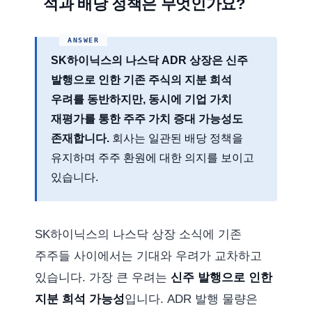
석과 배당 정책은 무엇인가요?
SK하이닉스의 나스닥 ADR 상장은 신주
발행으로 인한 기존 주식의 지분 희석
우려를 동반하지만, 동시에 기업 가치
재평가를 통한 주주 가치 증대 가능성도
존재합니다.
회사는 일관된 배당 정책을
유지하며 주주 환원에 대한 의지를 보이고
있습니다.
SK하이닉스의 나스닥 상장 소식에 기존
주주들 사이에서는 기대와 우려가 교차하고
있습니다. 가장 큰 우려는
신주 발행으로 인한
지분 희석 가능성
입니다. ADR 발행 물량은