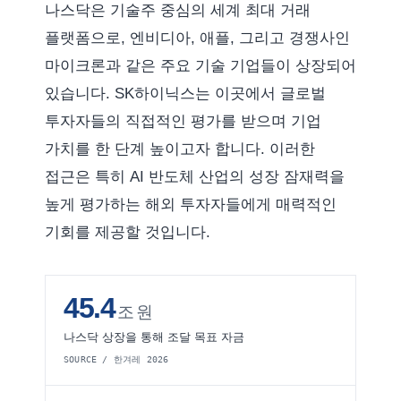
나스닥은 기술주 중심의 세계 최대 거래
플랫폼으로, 엔비디아, 애플, 그리고 경쟁사인
마이크론과 같은 주요 기술 기업들이 상장되어
있습니다. SK하이닉스는 이곳에서 글로벌
투자자들의 직접적인 평가를 받으며 기업
가치를 한 단계 높이고자 합니다. 이러한
접근은 특히 AI 반도체 산업의 성장 잠재력을
높게 평가하는 해외 투자자들에게 매력적인
기회를 제공할 것입니다.
45.4
조 원
나스닥 상장을 통해 조달 목표 자금
SOURCE / 한겨레 2026