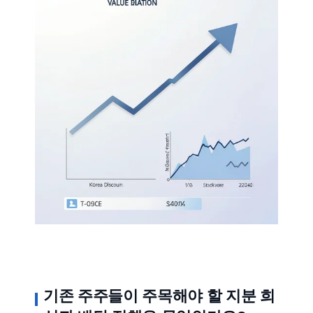
기존 주주들이 주목해야 할 지분 희