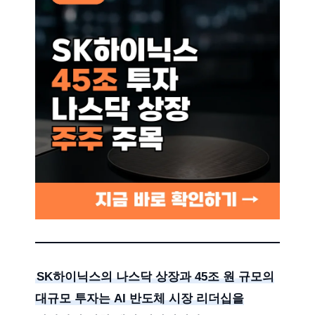
SK하이닉스의 나스닥 상장과 45조 원 규모의
대규모 투자는 AI 반도체 시장 리더십을