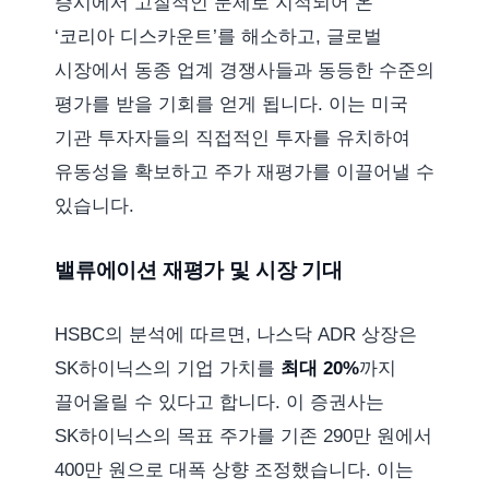
증시에서 고질적인 문제로 지적되어 온
‘코리아 디스카운트’를 해소하고, 글로벌
시장에서 동종 업계 경쟁사들과 동등한 수준의
평가를 받을 기회를 얻게 됩니다. 이는 미국
기관 투자자들의 직접적인 투자를 유치하여
유동성을 확보하고 주가 재평가를 이끌어낼 수
있습니다.
밸류에이션 재평가 및 시장 기대
HSBC의 분석에 따르면, 나스닥 ADR 상장은
SK하이닉스의 기업 가치를
최대 20%
까지
끌어올릴 수 있다고 합니다. 이 증권사는
SK하이닉스의 목표 주가를 기존 290만 원에서
400만 원으로 대폭 상향 조정했습니다. 이는