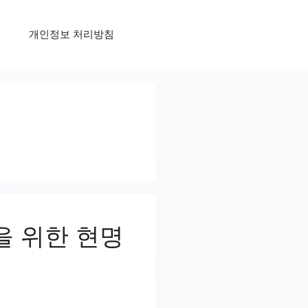
개인정보 처리방침
0을 위한 현명