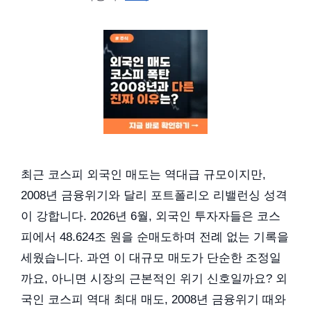
최근 코스피 외국인 매도는 역대급 규모이지만,
2008년 금융위기와 달리 포트폴리오 리밸런싱 성격
이 강합니다. 2026년 6월, 외국인 투자자들은 코스
피에서 48.624조 원을 순매도하며 전례 없는 기록을
세웠습니다. 과연 이 대규모 매도가 단순한 조정일
까요, 아니면 시장의 근본적인 위기 신호일까요? 외
국인 코스피 역대 최대 매도, 2008년 금융위기 때와