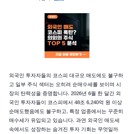
외국인 투자자들의 코스피 대규모 매도에도 불구하
고 일부 주식 섹터는 오히려 순매수세를 보이며 시
장의 탄력성을 증명합니다. 2026년 6월 한 달간 외
국인 투자자들이 코스피에서 48조 6,240억 원 이상
순매도했음에도 불구하고, 특정 업종에서는 꾸준히
매수세가 유입되고 있습니다. 과연 외국인 매도세
속에서도 성장하는 숨겨진 투자 기회는 무엇일까