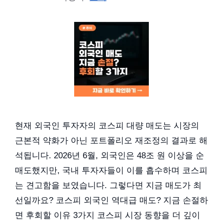
현재 외국인 투자자의 코스피 대량 매도는 시장의
근본적 약화가 아닌 포트폴리오 재조정의 결과로 해
석됩니다. 2026년 6월, 외국인은 48조 원 이상을 순
매도했지만, 국내 투자자들이 이를 흡수하며 코스피
는 견고함을 보였습니다. 그렇다면 지금 매도가 최
선일까요? 코스피 외국인 역대급 매도? 지금 손절하
면 후회할 이유 3가지 코스피 시장 동향을 더 깊이