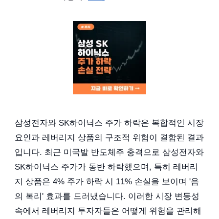
삼성전자와 SK하이닉스 주가 하락은 복합적인 시장
요인과 레버리지 상품의 구조적 위험이 결합된 결과
입니다. 최근 미국발 반도체주 충격으로 삼성전자와
SK하이닉스 주가가 동반 하락했으며, 특히 레버리
지 상품은 4% 주가 하락 시 11% 손실을 보이며 '음
의 복리' 효과를 드러냈습니다. 이러한 시장 변동성
속에서 레버리지 투자자들은 어떻게 위험을 관리해