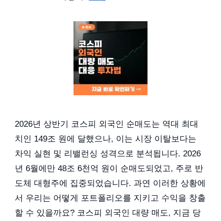
2026년 상반기 코스피 외국인 순매도는 역대 최대
치인 149조 원에 달했으나, 이는 시장 이탈보다는
차익 실현 및 리밸런싱 성격으로 분석됩니다. 2026
년 6월에만 48조 6천억 원이 순매도되었고, 주로 반
도체 대형주에 집중되었습니다. 과연 이러한 상황에
서 우리는 어떻게 포트폴리오를 지키고 수익을 창출
할 수 있을까요? 코스피 외국인 대량 매도, 지금 당