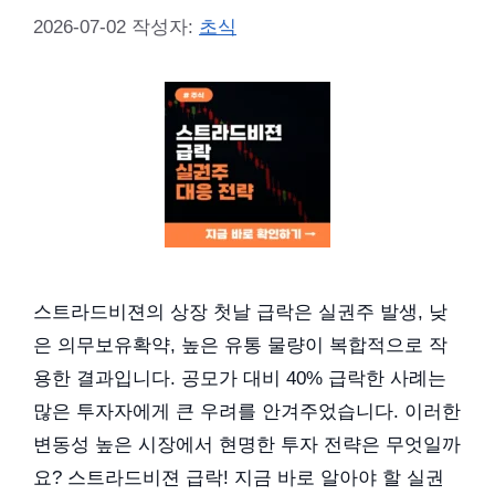
2026-07-02
작성자:
초식
스트라드비젼의 상장 첫날 급락은 실권주 발생, 낮
은 의무보유확약, 높은 유통 물량이 복합적으로 작
용한 결과입니다. 공모가 대비 40% 급락한 사례는
많은 투자자에게 큰 우려를 안겨주었습니다. 이러한
변동성 높은 시장에서 현명한 투자 전략은 무엇일까
요? 스트라드비젼 급락! 지금 바로 알아야 할 실권