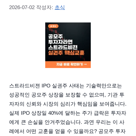
2026-07-02
작성자:
초식
스트라드비젼 IPO 실권주 사태는 기술력만으로는
성공적인 공모주 상장을 보장할 수 없으며, 기관 투
자자의 신뢰와 시장의 심리가 핵심임을 보여줍니다.
실제 IPO 상장일 40%에 달하는 주가 급락은 투자자
에게 큰 손실을 안겨주었습니다. 과연 우리는 이 사
례에서 어떤 교훈을 얻을 수 있을까요? 공모주 투자