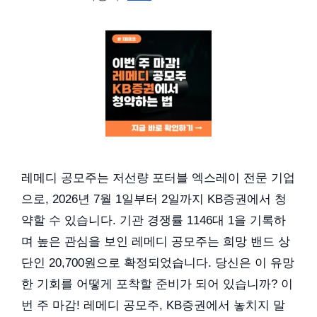
레메디 공모주는 저선량 포터블 엑스레이 전문 기업
으로, 2026년 7월 1일부터 2일까지 KB증권에서 청
약할 수 있습니다. 기관 경쟁률 1146대 1을 기록하
며 높은 관심을 보인 레메디 공모주는 희망 밴드 상
단인 20,700원으로 확정되었습니다. 당신은 이 유망
한 기회를 어떻게 포착할 준비가 되어 있습니까? 이
번 주 마감! 레메디 공모주, KB증권에서 놓치지 말