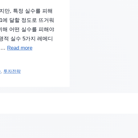
지만, 특정 실수를 피해
1:1에 달할 정도로 뜨거워
위해 어떤 실수를 피해야
명적 실수 5가지 레메디
 …
Read more
수
,
투자전략