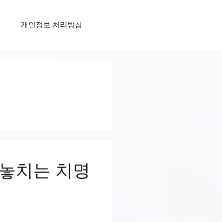
개인정보 처리방침
 놓치는 치명