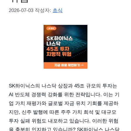
2026-07-03
작성자:
초식
SK하이닉스의 나스닥 상장과 45조 규모의 투자는
AI 반도체 경쟁력 강화를 위한 전략입니다. 이는 기
업 가치 재평가와 글로벌 자금 유치 기회를 제공하
지만, 신주 발행에 따른 주주 가치 희석 및 대규모
투자 실패 위험도 내포하고 있습니다. 이러한 위험
을 충분히 인지하고 있습니까? SK하이닉스 나스닥