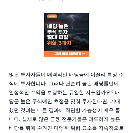
많은 투자자들이 매력적인 배당금에 이끌려 특정 주
식에 투자합니다. 그러나 단순히 높은 배당률만이
안정적인 수익을 보장하는 유일한 지표일까요? 배
당금 높은 주식에만 초점을 맞춰 투자한다면, 기대
했던 것과는 다른 결과에 직면할 가능성이 매우 큽
니다. 실제로 많은 금융 전문가들은 과도하게 높은
배당률 뒤에 숨겨진 다양한 위험 요소를 지속적으로