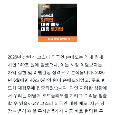
2026년 상반기 코스피 외국인 순매도는 역대 최대
치인 149조 원에 달했으나, 이는 시장 이탈보다는
차익 실현 및 리밸런싱 성격으로 분석됩니다. 2026
년 6월에만 48조 6천억 원이 순매도되었고, 주로 반
도체 대형주에 집중되었습니다. 과연 이러한 상황에
서 우리는 어떻게 포트폴리오를 지키고 수익을 창출
할 수 있을까요? 코스피 외국인 대량 매도, 지금 당
장 대응해야 할 투자법 5가지 지금 바로 현명한 투