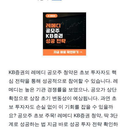
KB증권의 레메디 공모주 청약은 초보 투자자도 핵
심 전략을 통해 성공적으로 참여할 수 있습니다. 레
메디는 높은 기관 경쟁률을 보였으나, 공모가 상단
확정으로 상장 초기 변동성이 예상됩니다. 과연 초
보 투자자도 손실 없이 이 기회를 잡을 수 있을까
요? 공모주 초보 주목! 레메디 KB증권 청약, 딱 3단
계로 성공하는 법 지금 바로 성공 투자 전략 확인하