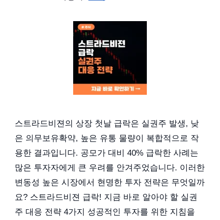
스트라드비젼의 상장 첫날 급락은 실권주 발생, 낮
은 의무보유확약, 높은 유통 물량이 복합적으로 작
용한 결과입니다. 공모가 대비 40% 급락한 사례는
많은 투자자에게 큰 우려를 안겨주었습니다. 이러한
변동성 높은 시장에서 현명한 투자 전략은 무엇일까
요? 스트라드비젼 급락! 지금 바로 알아야 할 실권
주 대응 전략 4가지 성공적인 투자를 위한 지침을