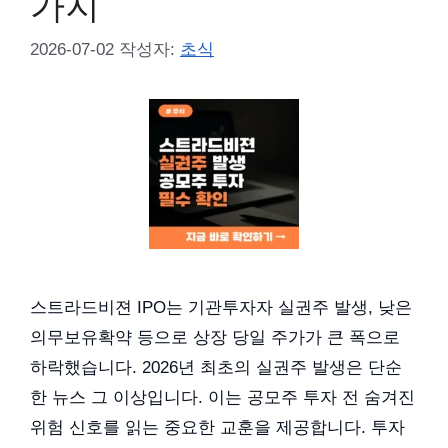
가지
2026-07-02
작성자:
초식
스트라드비젼 IPO는 기관투자자 실권주 발생, 낮은
의무보유확약 등으로 상장 당일 주가가 큰 폭으로
하락했습니다. 2026년 최초의 실권주 발생은 단순
한 뉴스 그 이상입니다. 이는 공모주 투자 전 숨겨진
위험 신호를 읽는 중요한 교훈을 제공합니다. 투자