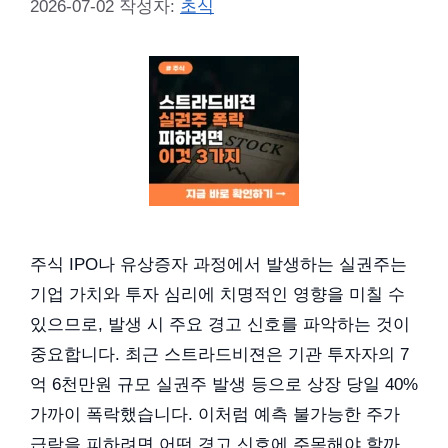
2026-07-02
작성자:
초식
주식 IPO나 유상증자 과정에서 발생하는 실권주는
기업 가치와 투자 심리에 치명적인 영향을 미칠 수
있으므로, 발생 시 주요 경고 신호를 파악하는 것이
중요합니다. 최근 스트라드비젼은 기관 투자자의 7
억 6천만원 규모 실권주 발생 등으로 상장 당일 40%
가까이 폭락했습니다. 이처럼 예측 불가능한 주가
급락을 피하려면 어떤 경고 신호에 주목해야 할까