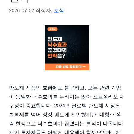
2026-07-02
작성자:
초식
반도체 시장의 호황에도 불구하고, 모든 관련 기업
이 동일한 낙수효과를 누리지는 않아 포트폴리오 재
구성이 중요합니다. 2024년 글로벌 반도체 시장은
회복세를 넘어 성장 궤도에 진입했지만, 대형주 쏠
림 현상으로 낙수효과가 끊겼다는 분석이 나옵니다.
개인 투자자들은 어떻게 대응해야 할까요? 반도체