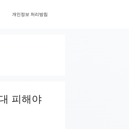
개인정보 처리방침
절대 피해야