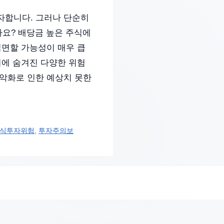
자합니다. 그러나 단순히
요? 배당금 높은 주식에
직면할 가능성이 매우 큽
뒤에 숨겨진 다양한 위험
 악화로 인한 예상치 못한
식투자위험
,
투자주의보