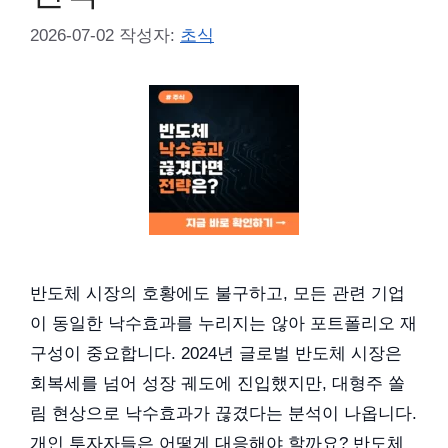
2026-07-02
작성자:
초식
반도체 시장의 호황에도 불구하고, 모든 관련 기업
이 동일한 낙수효과를 누리지는 않아 포트폴리오 재
구성이 중요합니다. 2024년 글로벌 반도체 시장은
회복세를 넘어 성장 궤도에 진입했지만, 대형주 쏠
림 현상으로 낙수효과가 끊겼다는 분석이 나옵니다.
개인 투자자들은 어떻게 대응해야 할까요? 반도체