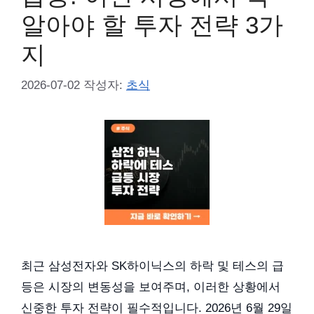
알아야 할 투자 전략 3가
지
2026-07-02
작성자:
초식
최근 삼성전자와 SK하이닉스의 하락 및 테스의 급
등은 시장의 변동성을 보여주며, 이러한 상황에서
신중한 투자 전략이 필수적입니다. 2026년 6월 29일