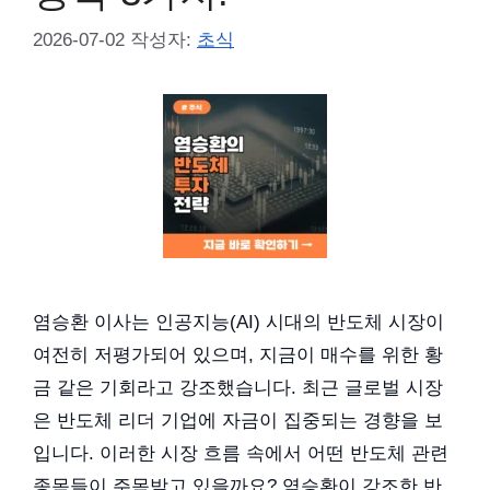
2026-07-02
작성자:
초식
염승환 이사는 인공지능(AI) 시대의 반도체 시장이
여전히 저평가되어 있으며, 지금이 매수를 위한 황
금 같은 기회라고 강조했습니다. 최근 글로벌 시장
은 반도체 리더 기업에 자금이 집중되는 경향을 보
입니다. 이러한 시장 흐름 속에서 어떤 반도체 관련
종목들이 주목받고 있을까요? 염승환이 강조한 반