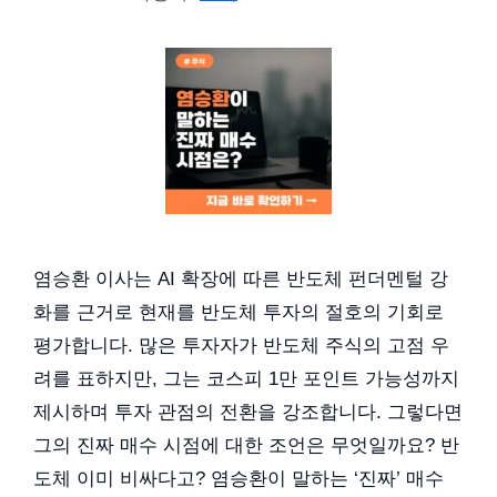
염승환 이사는 AI 확장에 따른 반도체 펀더멘털 강
화를 근거로 현재를 반도체 투자의 절호의 기회로
평가합니다. 많은 투자자가 반도체 주식의 고점 우
려를 표하지만, 그는 코스피 1만 포인트 가능성까지
제시하며 투자 관점의 전환을 강조합니다. 그렇다면
그의 진짜 매수 시점에 대한 조언은 무엇일까요? 반
도체 이미 비싸다고? 염승환이 말하는 ‘진짜’ 매수