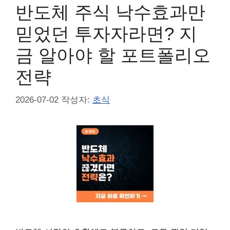
반도체 주식 낙수효과만
믿었던 투자자라면? 지
금 알아야 할 포트폴리오
전략
2026-07-02
작성자:
초식