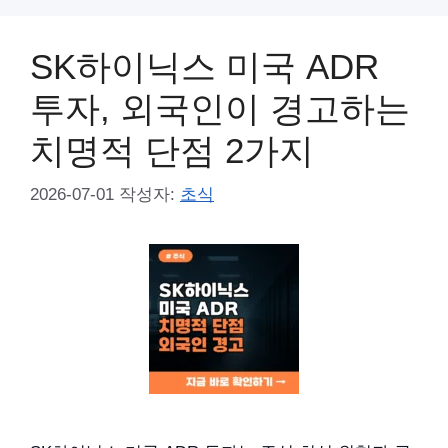
SK하이닉스 미국 ADR
투자, 외국인이 경고하는
치명적 단점 2가지
2026-07-01
작성자:
초식