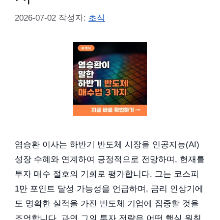
2026-07-02
작성자:
초식
염승환 이사는 하반기 반도체 시장을 인공지능(AI)
성장 수혜와 연계하여 긍정적으로 전망하며, 현재를
투자 매수 절호의 기회로 평가합니다. 그는 코스피
1만 포인트 달성 가능성을 언급하며, 금리 인상기에
도 명확한 실적을 가진 반도체 기업에 집중할 것을
조언합니다. 과연 그의 투자 전략은 어떤 핵심 원칙