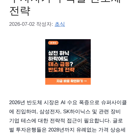
전략
2026-07-02
작성자:
초식
2026년 반도체 시장은 AI 수요 폭증으로 슈퍼사이클
에 진입하며, 삼성전자, SK하이닉스 및 관련 장비
기업 테스에 대한 전략적 접근이 필요합니다. 글로
벌 투자은행들은 2028년까지 유례없는 가격 상승세