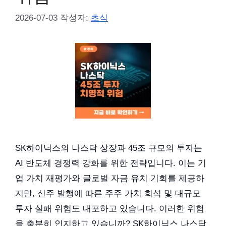
2026-07-03
작성자:
초식
SK하이닉스의 나스닥 상장과 45조 규모의 투자는
AI 반도체 경쟁력 강화를 위한 전략입니다. 이는 기
업 가치 재평가와 글로벌 자금 유치 기회를 제공하
지만, 신주 발행에 따른 주주 가치 희석 및 대규모
투자 실패 위험도 내포하고 있습니다. 이러한 위험
을 충분히 인지하고 있습니까? SK하이닉스 나스닥