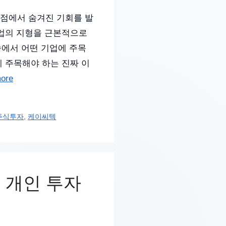
관점에서 숨겨진 기회를 발
 산업의 지형을 근본적으로
속에서 어떤 기업에 주목
’에 주목해야 하는 진짜 이
ore
주식투자
,
케이씨텍
년 개인 투자