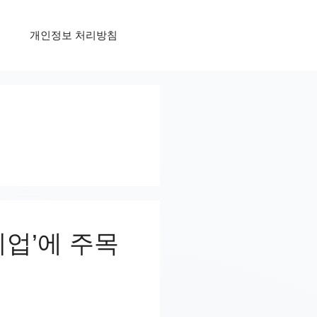
개인정보 처리방침
기업’에 주목