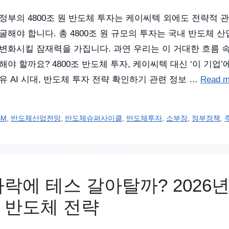
정부의 4800조 원 반도체 투자는 케이씨텍 외에도 전략적 
굴해야 합니다. 총 4800조 원 규모의 투자는 국내 반도체
변화시킬 잠재력을 가집니다. 과연 우리는 이 거대한 흐름 
해야 할까요? 4800조 반도체 투자, 케이씨텍 대신 ‘이 기업
유 AI 시대, 반도체 투자 전략 확인하기 관련 정보 …
Read m
BM
,
반도체산업전망
,
반도체슈퍼사이클
,
반도체투자
,
소부장
,
정부정책
,
락에 테스 갈아탈까? 2026
 반도체 전략