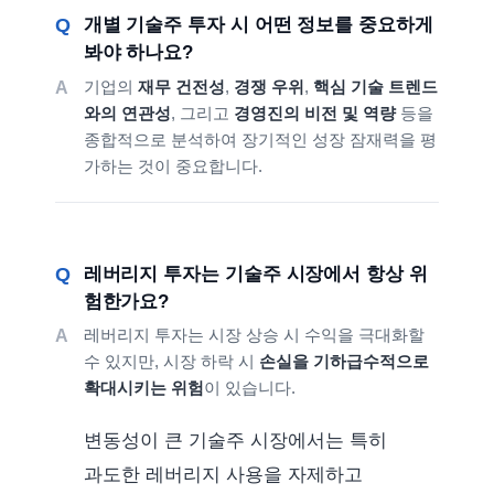
개별 기술주 투자 시 어떤 정보를 중요하게
봐야 하나요?
기업의
재무 건전성
,
경쟁 우위
,
핵심 기술 트렌드
와의 연관성
, 그리고
경영진의 비전 및 역량
등을
종합적으로 분석하여 장기적인 성장 잠재력을 평
가하는 것이 중요합니다.
레버리지 투자는 기술주 시장에서 항상 위
험한가요?
레버리지 투자는 시장 상승 시 수익을 극대화할
수 있지만, 시장 하락 시
손실을 기하급수적으로
확대시키는 위험
이 있습니다.
변동성이 큰 기술주 시장에서는 특히
과도한 레버리지 사용을 자제하고