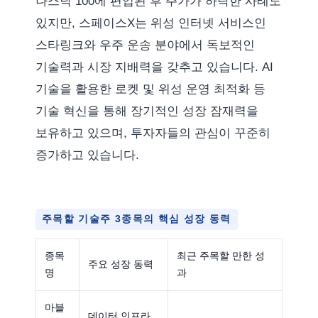
나스닥 100에 편입된 후 주가가 하락한 사례도
있지만, 스페이스X는 위성 인터넷 서비스인
스타링크와 우주 운송 분야에서 독보적인
기술력과 시장 지배력을 갖추고 있습니다. AI
기술을 활용한 로켓 및 위성 운영 최적화 등
기술 혁신을 통해 장기적인 성장 잠재력을
보유하고 있으며, 투자자들의 관심이 꾸준히
증가하고 있습니다.
주목할 기술주 3종목의 핵심 성장 동력
종목
최근 주목할 만한 성
주요 성장 동력
명
과
마블
데이터 인프라