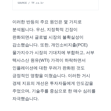
SOURCE / TF.co.kr
이러한 반등의 주요 원인은 몇 가지로
분석됩니다. 우선, 지정학적 긴장이
완화되면서 글로벌 시장의 불확실성이
감소했습니다. 또한, 개인소비지출(PCE)
물가지수가 시장의 기대치에 부합하고, 서부
텍사스산 원유(WTI) 가격이 하락하면서
인플레이션에 대한 우려가 완화된 것도
긍정적인 영향을 미쳤습니다. 이러한 거시
경제 지표의 개선은 투자자들에게 안도감을
주었으며, 기술주를 중심으로 한 매수 심리를
자극했습니다.