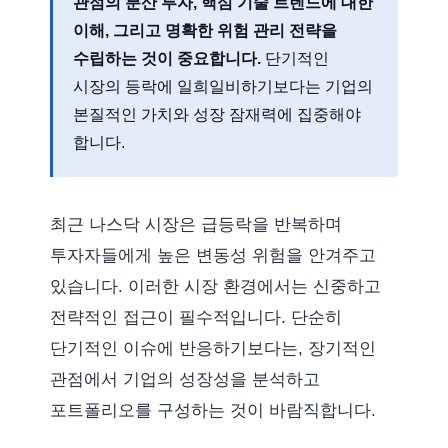
관점의 분산 투자
,
핵심 기술 트렌드에 대한
이해
, 그리고
명확한 위험 관리 전략
을
수립하는 것이 중요합니다.
단기적인
시장의 등락에 일희일비하기보다는 기업의
본질적인 가치와 성장 잠재력에 집중해야
합니다.
최근 나스닥 시장은 급등락을 반복하며
투자자들에게 높은 변동성 위험을 안겨주고
있습니다. 이러한 시장 환경에서는 신중하고
전략적인 접근이 필수적입니다. 단순히
단기적인 이슈에 반응하기보다는, 장기적인
관점에서 기업의 성장성을 분석하고
포트폴리오를 구성하는 것이 바람직합니다.