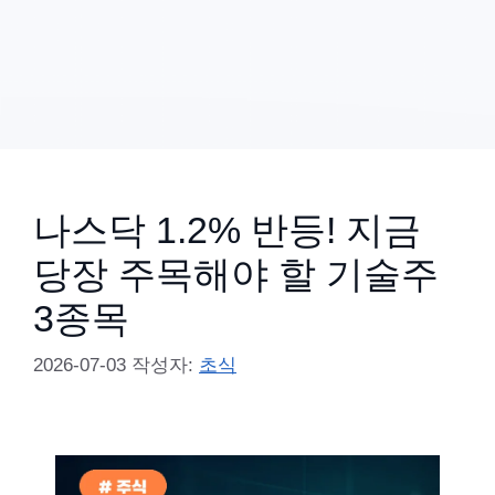
나스닥 1.2% 반등! 지금
당장 주목해야 할 기술주
3종목
2026-07-03
작성자:
초식