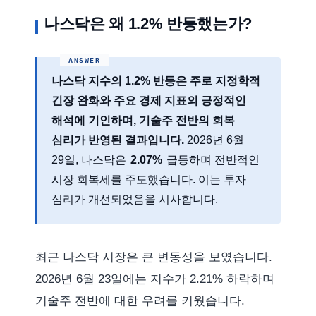
나스닥은 왜 1.2% 반등했는가?
나스닥 지수의 1.2% 반등은 주로
지정학적
긴장 완화
와
주요 경제 지표의 긍정적인
해석
에 기인하며, 기술주 전반의 회복
심리가 반영된 결과입니다.
2026년 6월
29일, 나스닥은
2.07%
급등하며 전반적인
시장 회복세를 주도했습니다. 이는 투자
심리가 개선되었음을 시사합니다.
최근 나스닥 시장은 큰 변동성을 보였습니다.
2026년 6월 23일에는 지수가 2.21% 하락하며
기술주 전반에 대한 우려를 키웠습니다.