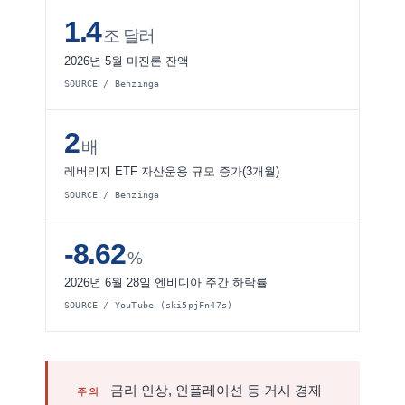
1.4
조 달러
2026년 5월 마진론 잔액
SOURCE / Benzinga
2
배
레버리지 ETF 자산운용 규모 증가(3개월)
SOURCE / Benzinga
-8.62
%
2026년 6월 28일 엔비디아 주간 하락률
SOURCE / YouTube (ski5pjFn47s)
금리 인상, 인플레이션 등 거시 경제