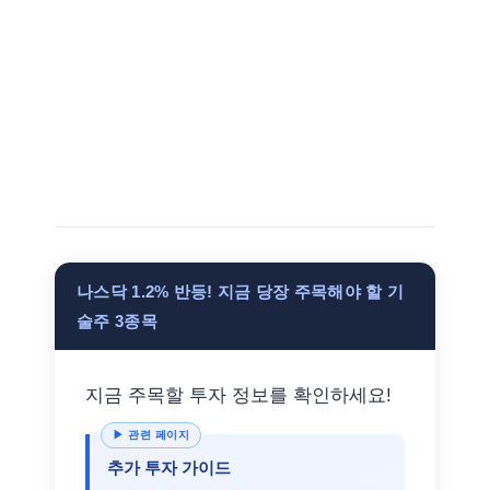
나스닥 1.2% 반등! 지금 당장 주목해야 할 기
술주 3종목
지금 주목할 투자 정보를 확인하세요!
추가 투자 가이드