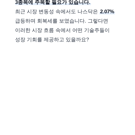
3종목에 주목할 필요가 있습니다.
최근 시장 변동성 속에서도 나스닥은
2.07%
급등하며 회복세를 보였습니다. 그렇다면
이러한 시장 흐름 속에서 어떤 기술주들이
성장 기회를 제공하고 있을까요?