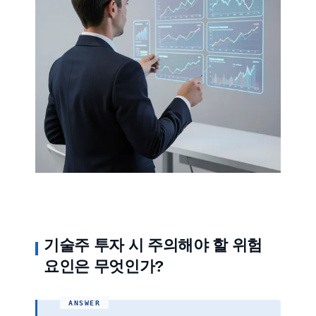
기술주 투자 시 주의해야 할 위험
요인은 무엇인가?