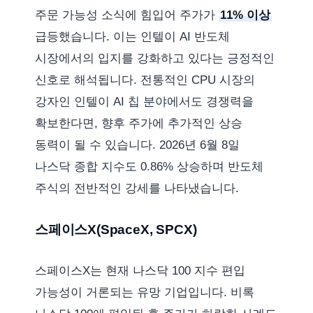
주문 가능성 소식에 힘입어 주가가
11% 이상
급등했습니다. 이는 인텔이 AI 반도체
시장에서의 입지를 강화하고 있다는 긍정적인
신호로 해석됩니다. 전통적인 CPU 시장의
강자인 인텔이 AI 칩 분야에서도 경쟁력을
확보한다면, 향후 주가에 추가적인 상승
동력이 될 수 있습니다. 2026년 6월 8일
나스닥 종합 지수도 0.86% 상승하며 반도체
주식의 전반적인 강세를 나타냈습니다.
스페이스X(SpaceX, SPCX)
스페이스X는 현재 나스닥 100 지수 편입
가능성이 거론되는 유망 기업입니다. 비록