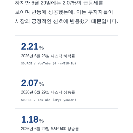
하지만 6월 29일에는 2.07%의 급등세를
보이며 반등에 성공했는데, 이는 투자자들이
시장의 긍정적인 신호에 반응했기 때문입니다.
2.21
%
2026년 6월 23일 나스닥 하락률
SOURCE / YouTube (4j-mWE1U-Bg)
2.07
%
2026년 6월 29일 나스닥 상승률
SOURCE / YouTube (oPyY-yaa6N4)
1.18
%
2026년 6월 29일 S&P 500 상승률