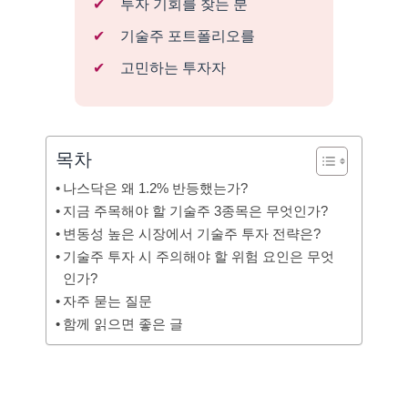
투자 기회를 찾는 분
기술주 포트폴리오를
고민하는 투자자
목차
나스닥은 왜 1.2% 반등했는가?
지금 주목해야 할 기술주 3종목은 무엇인가?
변동성 높은 시장에서 기술주 투자 전략은?
기술주 투자 시 주의해야 할 위험 요인은 무엇
인가?
자주 묻는 질문
함께 읽으면 좋은 글