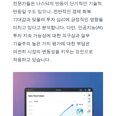
전문가들은 나스닥의 반등이 단기적인 기술적
반등일 수도 있으나, 전반적인 경제 회복
기대감과 맞물려 투자 심리에 긍정적인 영향을
미치고 있다고 분석합니다. 다만, 인공지능(AI)
투자 지속 가능성에 대한 의구심과 일부
기술주의 높은 가치 평가에 대한 부담은
여전히 시장의 변동성을 키우는 요인으로
작용하고 있습니다.