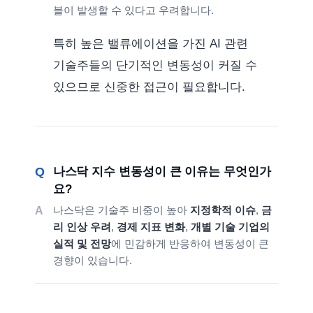
블이 발생할 수 있다고 우려합니다.
특히 높은 밸류에이션을 가진 AI 관련
기술주들의 단기적인 변동성이 커질 수
있으므로 신중한 접근이 필요합니다.
나스닥 지수 변동성이 큰 이유는 무엇인가
요?
나스닥은 기술주 비중이 높아
지정학적 이슈
,
금
리 인상 우려
,
경제 지표 변화
,
개별 기술 기업의
실적 및 전망
에 민감하게 반응하여 변동성이 큰
경향이 있습니다.