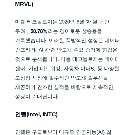
MRVL)
마블 테크놀로지는 2026년 6월 한 달 동안
무려
+58.78%
라는 경이로운 상승률을
기록했습니다. 이러한 폭발적인 성장은 데이터
인프라 및 AI 관련 반도체 수요 증가에 힘입은
것으로 분석됩니다. 마블 테크놀로지는 데이터
센터, 기업 네트워킹, 자동차 이더넷 등 다양한
고성장 시장에 필수적인 반도체 솔루션을
제공하며 견조한 실적을 바탕으로 지속적인
성장이 기대됩니다.
인텔(Intel, INTC)
인텔은 구글로부터 대규모 인공지능(AI) 칩