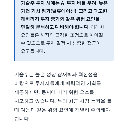
기술주 투자 시에는
AI 투자 버블 우려
,
높은
기업 가치 평가(밸류에이션)
, 그리고
과도한
레버리지 투자 증가
와 같은 위험 요인을
면밀히 분석하고 대비해야 합니다.
이러한
요인들은 시장의 급격한 조정으로 이어질
수 있으므로 투자 결정 시 신중한 접근이
요구됩니다.
기술주는 높은 성장 잠재력과 혁신성을
바탕으로 투자자들에게 매력적인 기회를
제공하지만, 동시에 여러 위험 요소를
내포하고 있습니다. 특히 최근 시장 동향을 볼
때 다음과 같은 위험 요인에 각별히 주의해야
합니다.