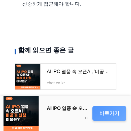
신중하게 접근해야 합니다.
함께 읽으면 좋은 글
AI IPO 열풍 속 오픈AI, '비공개 신청' 이유는? 투자자 필독 정보 - BBT 쏙쏙 정보통
chot.co.kr
올해부터 첫만남이용권 신청 없이 자동 지급! 바로 확인하세요 - BBT 쏙쏙 정보통
AI IPO 열풍 속 오픈AI, '비공개 신청' 이유는? 투자자 필독 정보 - BBT 쏙쏙 정보통
바로가기
chot.co.kr
더 많은 IPO 정보를 알아보