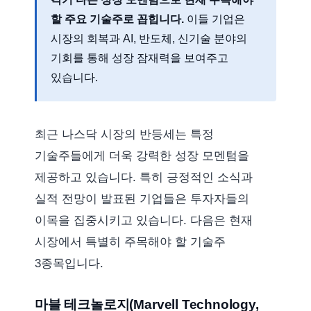
할 주요 기술주로 꼽힙니다.
이들 기업은
시장의 회복과 AI, 반도체, 신기술 분야의
기회를 통해 성장 잠재력을 보여주고
있습니다.
최근 나스닥 시장의 반등세는 특정
기술주들에게 더욱 강력한 성장 모멘텀을
제공하고 있습니다. 특히 긍정적인 소식과
실적 전망이 발표된 기업들은 투자자들의
이목을 집중시키고 있습니다. 다음은 현재
시장에서 특별히 주목해야 할 기술주
3종목입니다.
마블 테크놀로지(Marvell Technology,