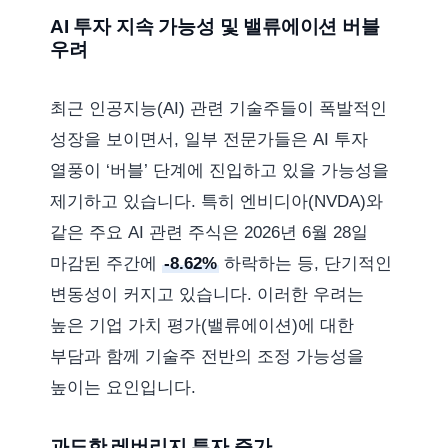
AI 투자 지속 가능성 및 밸류에이션 버블
우려
최근 인공지능(AI) 관련 기술주들이 폭발적인
성장을 보이면서, 일부 전문가들은 AI 투자
열풍이 ‘버블’ 단계에 진입하고 있을 가능성을
제기하고 있습니다. 특히 엔비디아(NVDA)와
같은 주요 AI 관련 주식은 2026년 6월 28일
마감된 주간에
-8.62%
하락하는 등, 단기적인
변동성이 커지고 있습니다. 이러한 우려는
높은 기업 가치 평가(밸류에이션)에 대한
부담과 함께 기술주 전반의 조정 가능성을
높이는 요인입니다.
과도한 레버리지 투자 증가