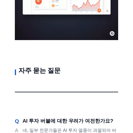
자주 묻는 질문
AI 투자 버블에 대한 우려가 여전한가요?
네, 일부 전문가들은 AI 투자 열풍이 과열되어 버