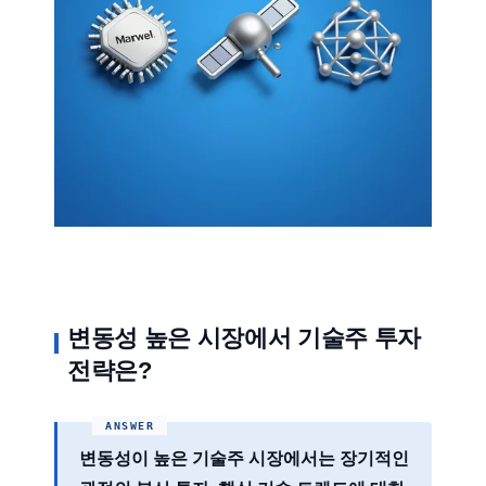
변동성 높은 시장에서 기술주 투자
전략은?
변동성이 높은 기술주 시장에서는
장기적인