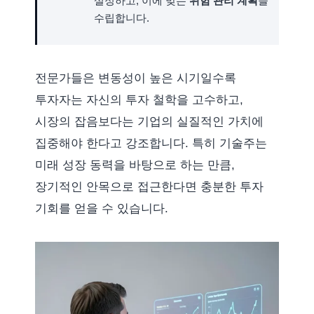
설정하고, 이에 맞는
위험 관리 계획
을
수립합니다.
전문가들은 변동성이 높은 시기일수록
투자자는 자신의 투자 철학을 고수하고,
시장의 잡음보다는 기업의 실질적인 가치에
집중해야 한다고 강조합니다. 특히 기술주는
미래 성장 동력을 바탕으로 하는 만큼,
장기적인 안목으로 접근한다면 충분한 투자
기회를 얻을 수 있습니다.