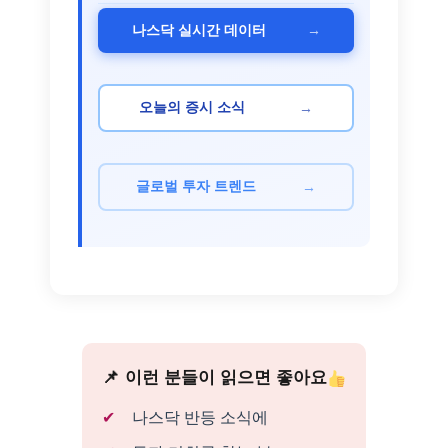
→
나스닥 실시간 데이터
→
오늘의 증시 소식
→
글로벌 투자 트렌드
이런 분들이 읽으면 좋아요
나스닥 반등 소식에