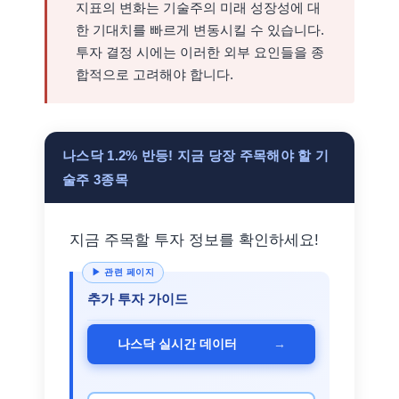
지표의 변화는 기술주의 미래 성장성에 대
한 기대치를 빠르게 변동시킬 수 있습니다.
투자 결정 시에는 이러한 외부 요인들을 종
합적으로 고려해야 합니다.
나스닥 1.2% 반등! 지금 당장 주목해야 할 기
술주 3종목
지금 주목할 투자 정보를 확인하세요!
추가 투자 가이드
→
나스닥 실시간 데이터