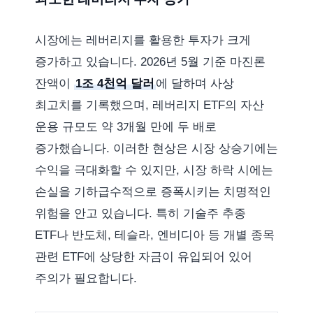
시장에는 레버리지를 활용한 투자가 크게
증가하고 있습니다. 2026년 5월 기준 마진론
잔액이
1조 4천억 달러
에 달하며 사상
최고치를 기록했으며, 레버리지 ETF의 자산
운용 규모도 약 3개월 만에 두 배로
증가했습니다. 이러한 현상은 시장 상승기에는
수익을 극대화할 수 있지만, 시장 하락 시에는
손실을 기하급수적으로 증폭시키는 치명적인
위험을 안고 있습니다. 특히 기술주 추종
ETF나 반도체, 테슬라, 엔비디아 등 개별 종목
관련 ETF에 상당한 자금이 유입되어 있어
주의가 필요합니다.