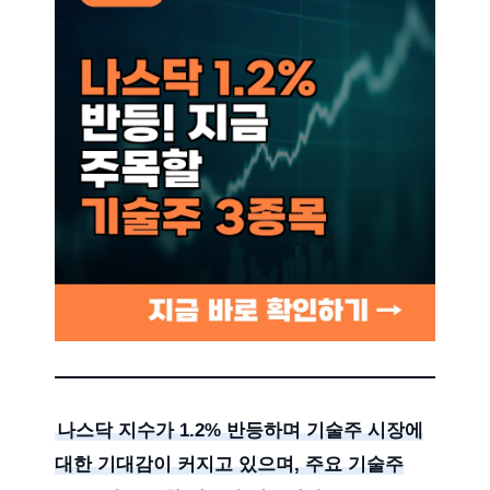
나스닥 지수가 1.2% 반등하며 기술주 시장에
대한 기대감이 커지고 있으며, 주요 기술주