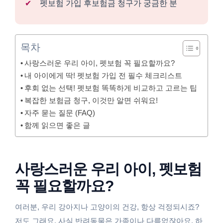
펫보험 가입 후보험금 청구가 궁금한 분
목차
사랑스러운 우리 아이, 펫보험 꼭 필요할까요?
내 아이에게 딱! 펫보험 가입 전 필수 체크리스트
후회 없는 선택! 펫보험 똑똑하게 비교하고 고르는 팁
복잡한 보험금 청구, 이것만 알면 쉬워요!
자주 묻는 질문 (FAQ)
함께 읽으면 좋은 글
사랑스러운 우리 아이, 펫보험
꼭 필요할까요?
여러분, 우리 강아지나 고양이의 건강, 항상 걱정되시죠?
저도 그래요. 사실 반려동물은 가족이나 다름없잖아요. 하