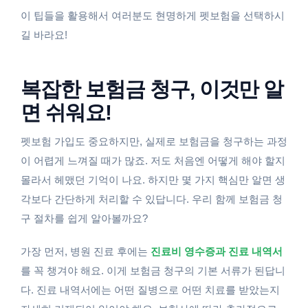
이 팁들을 활용해서 여러분도 현명하게 펫보험을 선택하시
길 바라요!
복잡한 보험금 청구, 이것만 알
면 쉬워요!
펫보험 가입도 중요하지만, 실제로 보험금을 청구하는 과정
이 어렵게 느껴질 때가 많죠. 저도 처음엔 어떻게 해야 할지
몰라서 헤맸던 기억이 나요. 하지만 몇 가지 핵심만 알면 생
각보다 간단하게 처리할 수 있답니다. 우리 함께 보험금 청
구 절차를 쉽게 알아볼까요?
가장 먼저, 병원 진료 후에는
진료비 영수증과 진료 내역서
를 꼭 챙겨야 해요. 이게 보험금 청구의 기본 서류가 된답니
다. 진료 내역서에는 어떤 질병으로 어떤 치료를 받았는지