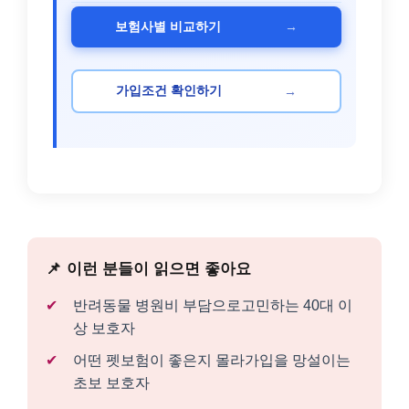
→
보험사별 비교하기
→
가입조건 확인하기
이런 분들이 읽으면 좋아요
반려동물 병원비 부담으로고민하는 40대 이
상 보호자
어떤 펫보험이 좋은지 몰라가입을 망설이는
초보 보호자