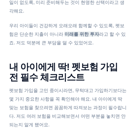
일이 없도록, 미리 준비해두는 것이 현명한 선택이라고 생
각해요.
우리 아이들이 건강하게 오래오래 함께할 수 있도록, 펫보
험은 단순한 지출이 아니라
미래를 위한 투자
라고 할 수 있
죠. 저도 덕분에 큰 부담을 덜 수 있었어요.
내 아이에게 딱! 펫보험 가입
전 필수 체크리스트
펫보험 가입을 고민 중이시라면, 무턱대고 가입하기보다는
몇 가지 중요한 사항을 꼭 확인해야 해요. 내 아이에게 딱
맞는 보험을 찾으려면 꼼꼼하게 따져보는 과정이 필수랍니
다. 저도 여러 보험을 비교해보면서 어떤 부분을 놓치면 안
되는지 알게 됐어요.