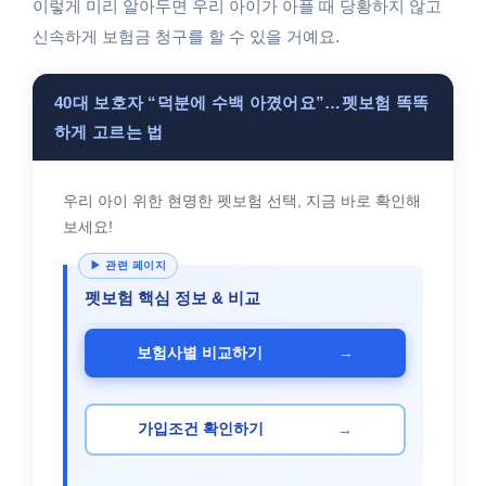
이렇게 미리 알아두면 우리 아이가 아플 때 당황하지 않고
신속하게 보험금 청구를 할 수 있을 거예요.
40대 보호자 “덕분에 수백 아꼈어요”…펫보험 똑똑
하게 고르는 법
우리 아이 위한 현명한 펫보험 선택, 지금 바로 확인해
보세요!
펫보험 핵심 정보 & 비교
→
보험사별 비교하기
→
가입조건 확인하기