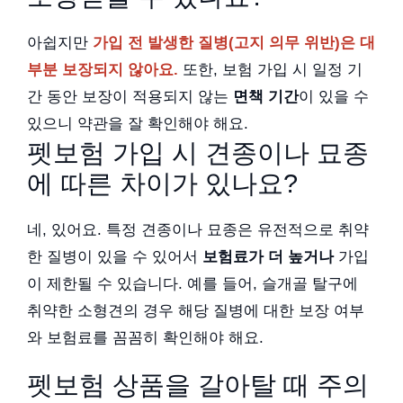
아쉽지만
가입 전 발생한 질병(고지 의무 위반)은 대
부분 보장되지 않아요.
또한, 보험 가입 시 일정 기
간 동안 보장이 적용되지 않는
면책 기간
이 있을 수
있으니 약관을 잘 확인해야 해요.
펫보험 가입 시 견종이나 묘종
에 따른 차이가 있나요?
네, 있어요. 특정 견종이나 묘종은 유전적으로 취약
한 질병이 있을 수 있어서
보험료가 더 높거나
가입
이 제한될 수 있습니다. 예를 들어, 슬개골 탈구에
취약한 소형견의 경우 해당 질병에 대한 보장 여부
와 보험료를 꼼꼼히 확인해야 해요.
펫보험 상품을 갈아탈 때 주의