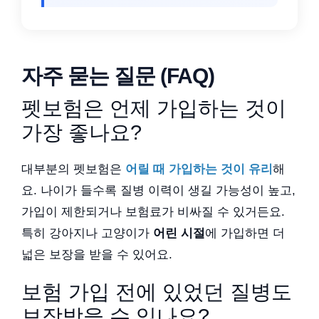
자주 묻는 질문 (FAQ)
펫보험은 언제 가입하는 것이
가장 좋나요?
대부분의 펫보험은
어릴 때 가입하는 것이 유리
해
요. 나이가 들수록 질병 이력이 생길 가능성이 높고,
가입이 제한되거나 보험료가 비싸질 수 있거든요.
특히 강아지나 고양이가
어린 시절
에 가입하면 더
넓은 보장을 받을 수 있어요.
보험 가입 전에 있었던 질병도
보장받을 수 있나요?