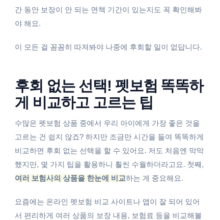
간 동안 보장이 안 되는 면책 기간이 있는지도 꼭 확인해봐
야 해요.
이 모든 걸 꼼꼼히 따져봐야 나중에 후회할 일이 없답니다.
후회 없는 선택! 펫보험 똑똑하
게 비교하고 고르는 팁
수많은 펫보험 상품 중에서 우리 아이에게 가장 좋은 것을
고르는 건 쉽지 않죠? 하지만 조금만 시간을 들여 똑똑하게
비교하면 후회 없는 선택을 할 수 있어요. 저도 처음엔 막막
했지만, 몇 가지 팁을 활용하니 훨씬 수월하더라고요. 첫째,
여러 보험사의 상품을 한눈에 비교
하는 게 중요해요.
요즘에는 온라인 펫보험 비교 사이트나 앱이 잘 되어 있어
서 편리하게 여러 상품의 보장 내용, 보험료 등을 비교해볼