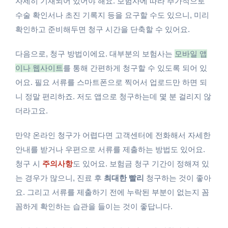
자세히 기재되어 있어야 해요. 보험사에 따라 추가적으로
수술 확인서나 초진 기록지 등을 요구할 수도 있으니, 미리
확인하고 준비해두면 청구 시간을 단축할 수 있어요.
다음으로, 청구 방법이에요. 대부분의 보험사는
모바일 앱
이나 웹사이트
를 통해 간편하게 청구할 수 있도록 되어 있
어요. 필요 서류를 스마트폰으로 찍어서 업로드만 하면 되
니 정말 편리하죠. 저도 앱으로 청구하는데 몇 분 걸리지 않
더라고요.
만약 온라인 청구가 어렵다면 고객센터에 전화해서 자세한
안내를 받거나 우편으로 서류를 제출하는 방법도 있어요.
청구 시
주의사항
도 있어요. 보험금 청구 기간이 정해져 있
는 경우가 많으니, 진료 후
최대한 빨리
청구하는 것이 좋아
요. 그리고 서류를 제출하기 전에 누락된 부분이 없는지 꼼
꼼하게 확인하는 습관을 들이는 것이 좋답니다.