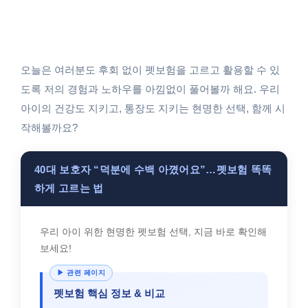
오늘은 여러분도 후회 없이 펫보험을 고르고 활용할 수 있
도록 저의 경험과 노하우를 아낌없이 풀어볼까 해요. 우리
아이의 건강도 지키고, 통장도 지키는 현명한 선택, 함께 시
작해볼까요?
40대 보호자 “덕분에 수백 아꼈어요”…펫보험 똑똑
하게 고르는 법
우리 아이 위한 현명한 펫보험 선택, 지금 바로 확인해
보세요!
펫보험 핵심 정보 & 비교