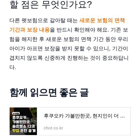
할 점은 무엇인가요?
다른 펫보험으로 갈아탈 때는
새로운 보험의 면책
기간과 보장 내용
을 반드시 확인해야 해요. 기존 보
험을 해지한 후 새로운 보험의 면책 기간 동안 우리
아이가 아프면 보장을 받지 못할 수 있으니, 기간이
겹치지 않도록 신중하게 진행하는 것이 중요하답니
다.
함께 읽으면 좋은 글
후쿠오카 가볼만한곳, 현지인이 더 좋아하는 숨은 명소 12곳 맛집·온천까지 공개 - BBT 쏙쏙 정보통
chot.co.kr